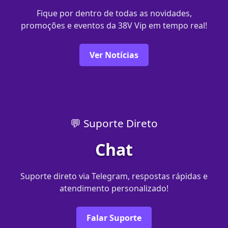
Fique por dentro de todas as novidades,
promoções e eventos da 38V Vip em tempo real!
Ver Notícias
💬 Suporte Direto
Chat
Suporte direto via Telegram, respostas rápidas e
atendimento personalizado!
Falar Suporte