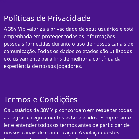
Políticas de Privacidade
A 38V Vip valoriza a privacidade de seus usuários e está
empenhada em proteger todas as informações
pessoais fornecidas durante o uso de nossos canais de
comunicação. Todos os dados coletados são utilizados
exclusivamente para fins de melhoria contínua da
experiência de nossos jogadores.
Termos e Condições
Os usuários da 38V Vip concordam em respeitar todas
as regras e regulamentos estabelecidos. É importante
ler e entender todos os termos antes de participar de
nossos canais de comunicação. A violação destes