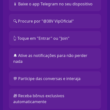
📱 Baixe o app Telegram no seu dispositivo
🔍 Procure por "@38V VipOficial"
👆 Toque em "Entrar" ou "Join"
🔔 Ative as notificações para não perder
nada
💬 Participe das conversas e interaja
🎁 Receba bônus exclusivos
automaticamente