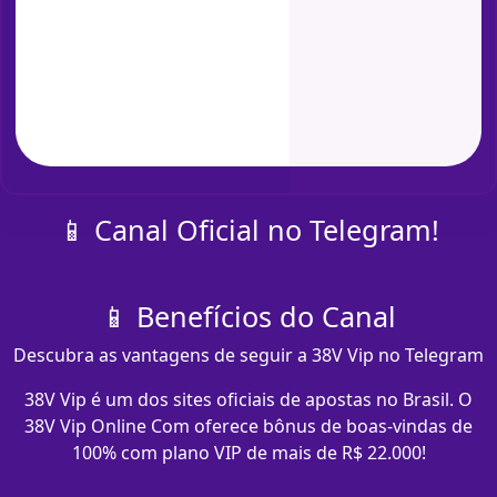
📱 Canal Oficial no Telegram!
📱 Benefícios do Canal
Descubra as vantagens de seguir a 38V Vip no Telegram
38V Vip é um dos sites oficiais de apostas no Brasil. O
38V Vip Online Com oferece bônus de boas-vindas de
100% com plano VIP de mais de R$ 22.000!