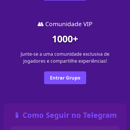
👥 Comunidade VIP
1000+
Junte-se a uma comunidade exclusiva de
jogadores e compartilhe experiências!
Entrar Grupo
📱 Como Seguir no Telegram