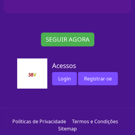
SEGUIR AGORA
Acessos
Login
Registrar-se
Políticas de Privacidade
Termos e Condições
Sitemap