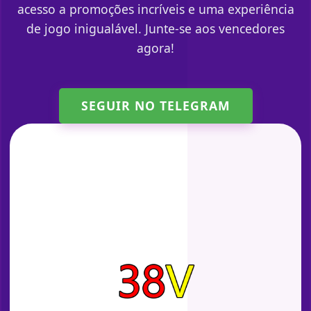
acesso a promoções incríveis e uma experiência
de jogo inigualável. Junte-se aos vencedores
agora!
SEGUIR NO TELEGRAM