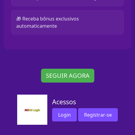
🎁 Receba bônus exclusivos
automaticamente
SEGUIR AGORA
Acessos
Login
Registrar-se