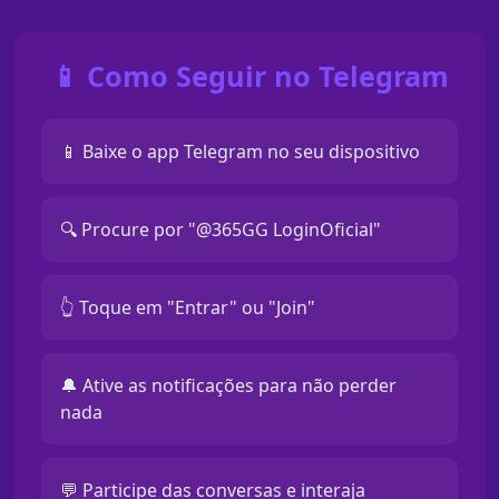
📱 Como Seguir no Telegram
📱 Baixe o app Telegram no seu dispositivo
🔍 Procure por "@365GG LoginOficial"
👆 Toque em "Entrar" ou "Join"
🔔 Ative as notificações para não perder
nada
💬 Participe das conversas e interaja