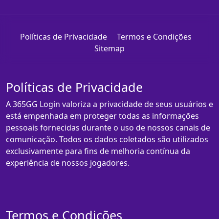
Políticas de Privacidade
Termos e Condições
Sitemap
Políticas de Privacidade
A 365GG Login valoriza a privacidade de seus usuários e
está empenhada em proteger todas as informações
pessoais fornecidas durante o uso de nossos canais de
comunicação. Todos os dados coletados são utilizados
exclusivamente para fins de melhoria contínua da
experiência de nossos jogadores.
Termos e Condições