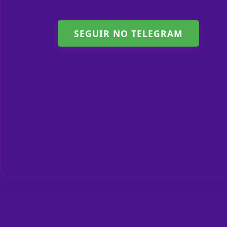
SEGUIR NO TELEGRAM