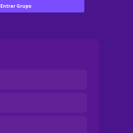
Entrar Grupo