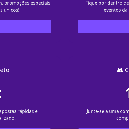
m, promoções especiais
Fique por dentro d
s únicos!
eventos da 
reto
👥 
t
espostas rápidas e
Junte-se a uma com
lizado!
compa