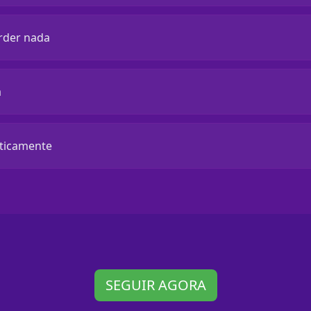
erder nada
a
aticamente
SEGUIR AGORA