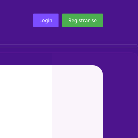
Login
Registrar-se