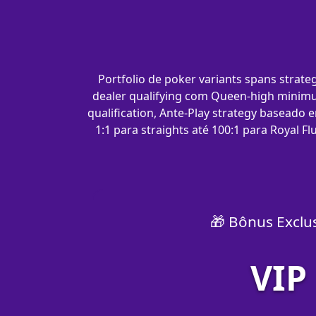
Portfolio de poker variants spans strateg
dealer qualifying com Queen-high minimum
qualification, Ante-Play strategy baseado
1:1 para straights até 100:1 para Royal Fl
🎁 Bônus Exclu
VIP