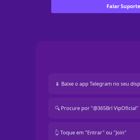
Falar Suport
📱 Baixe o app Telegram no seu disp
🔍 Procure por "@365Brl VipOficial"
👆 Toque em "Entrar" ou "Join"