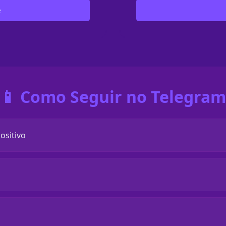
e
📱 Como Seguir no Telegram
ositivo