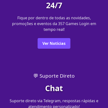
24/7
Fique por dentro de todas as novidades,
promoções e eventos da 357 Games Login em
tempo real!
Ver Notícias
💬 Suporte Direto
Chat
Suporte direto via Telegram, respostas rápidas e
atendimento personalizado!