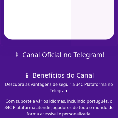
📱 Canal Oficial no Telegram!
📱 Benefícios do Canal
Descubra as vantagens de seguir a 34C Plataforma no
Telegram
Com suporte a vários idiomas, incluindo português, o
34C Plataforma atende jogadores de todo o mundo de
forma acessível e personalizada.