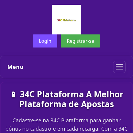
Login
Registrar-se
Menu
📱 34C Plataforma A Melhor
Plataforma de Apostas
Cadastre-se na 34C Plataforma para ganhar
bônus no cadastro e em cada recarga. Com a 34C