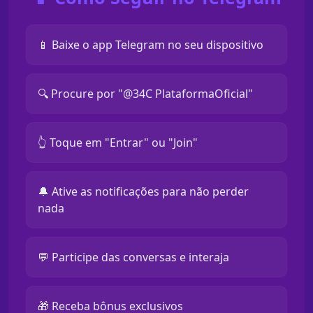
📱 Baixe o app Telegram no seu dispositivo
🔍 Procure por "@34C PlataformaOficial"
👆 Toque em "Entrar" ou "Join"
🔔 Ative as notificações para não perder
nada
💬 Participe das conversas e interaja
🎁 Receba bônus exclusivos