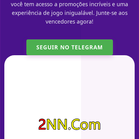
você tem acesso a promoções incríveis e uma
experiência de jogo inigualável. Junte-se aos
vencedores agora!
SEGUIR NO TELEGRAM