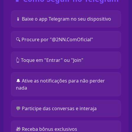
📱 Baixe o app Telegram no seu dispositivo
🔍 Procure por "@2NN.ComOficial"
👆 Toque em "Entrar" ou "Join"
🔔 Ative as notificações para não perder
nada
💬 Participe das conversas e interaja
🎁 Receba bônus exclusivos