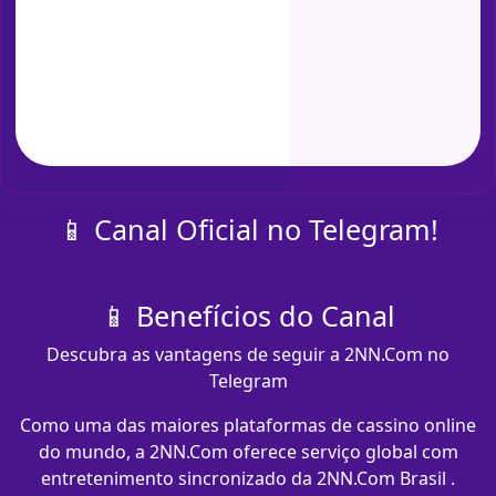
📱 Canal Oficial no Telegram!
📱 Benefícios do Canal
Descubra as vantagens de seguir a 2NN.Com no
Telegram
Como uma das maiores plataformas de cassino online
do mundo, a 2NN.Com oferece serviço global com
entretenimento sincronizado da 2NN.Com Brasil .