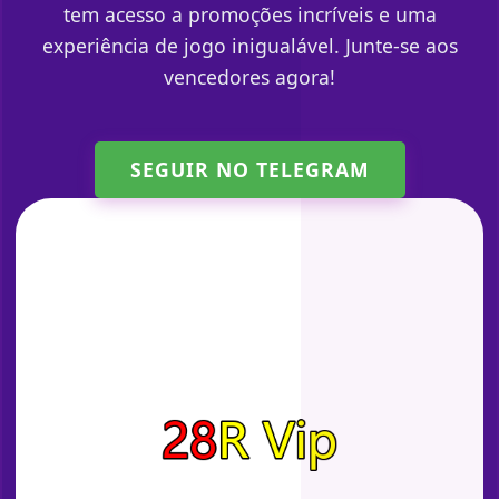
tem acesso a promoções incríveis e uma
experiência de jogo inigualável. Junte-se aos
vencedores agora!
SEGUIR NO TELEGRAM