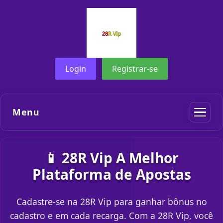
Login
Registrar-se
Menu
📱 28R Vip A Melhor
Plataforma de Apostas
Cadastre-se na 28R Vip para ganhar bônus no
cadastro e em cada recarga. Com a 28R Vip, você