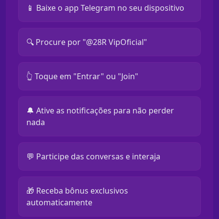
📱 Baixe o app Telegram no seu dispositivo
🔍 Procure por "@28R VipOficial"
👆 Toque em "Entrar" ou "Join"
🔔 Ative as notificações para não perder
nada
💬 Participe das conversas e interaja
🎁 Receba bônus exclusivos
automaticamente