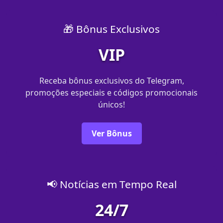
🎁 Bônus Exclusivos
VIP
Receba bônus exclusivos do Telegram,
promoções especiais e códigos promocionais
únicos!
Ver Bônus
📢 Notícias em Tempo Real
24/7