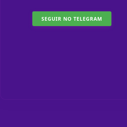
SEGUIR NO TELEGRAM