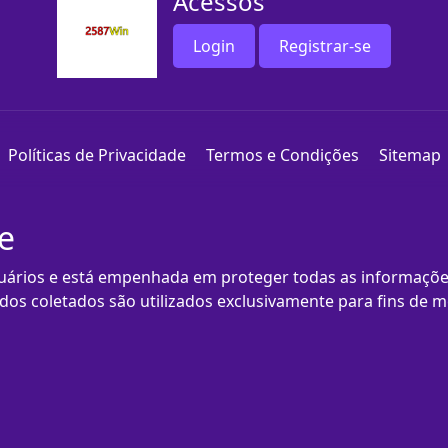
Acessos
Login
Registrar-se
Políticas de Privacidade
Termos e Condições
Sitemap
de
suários e está empenhada em proteger todas as informaçõe
os coletados são utilizados exclusivamente para fins de m