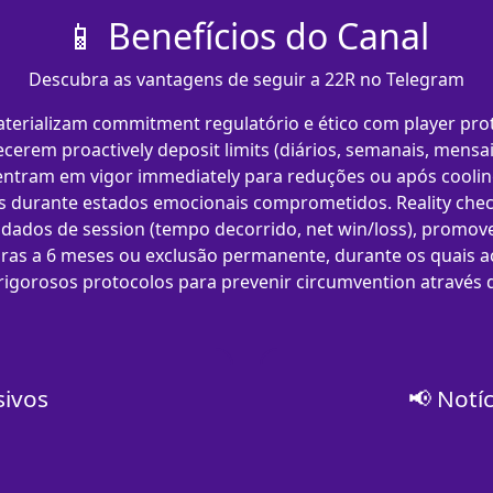
📱 Benefícios do Canal
Descubra as vantagens de seguir a 22R no Telegram
terializam commitment regulatório e ético com player prot
rem proactively deposit limits (diários, semanais, mensais)
s entram em vigor immediately para reduções ou após coolin
s durante estados emocionais comprometidos. Reality che
 dados de session (tempo decorrido, net win/loss), promov
ras a 6 meses ou exclusão permanente, durante os quais 
gorosos protocolos para prevenir circumvention através de
sivos
📢 Notí