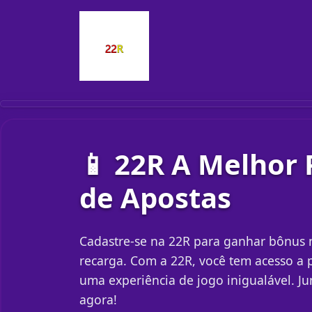
📱 22R A Melhor
de Apostas
Cadastre-se na 22R para ganhar bônus 
recarga. Com a 22R, você tem acesso a 
uma experiência de jogo inigualável. J
agora!