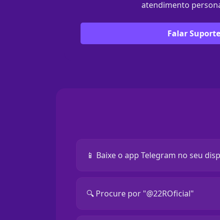
atendimento persona
Falar Suport
📱 Baixe o app Telegram no seu disp
🔍 Procure por "@22ROficial"