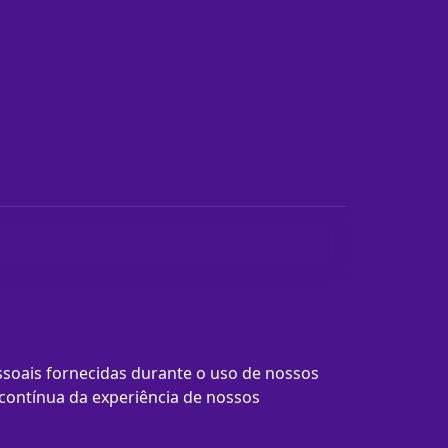
ssoais fornecidas durante o uso de nossos
 contínua da experiência de nossos