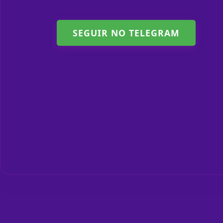
SEGUIR NO TELEGRAM