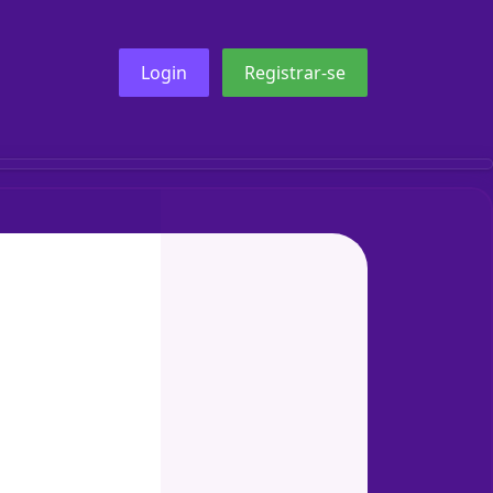
Login
Registrar-se