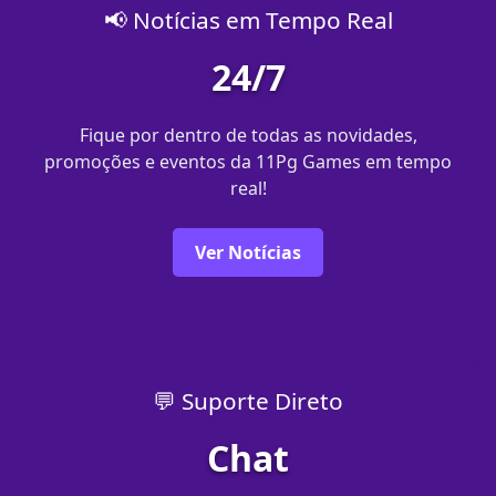
📢 Notícias em Tempo Real
24/7
Fique por dentro de todas as novidades,
promoções e eventos da 11Pg Games em tempo
real!
Ver Notícias
💬 Suporte Direto
Chat