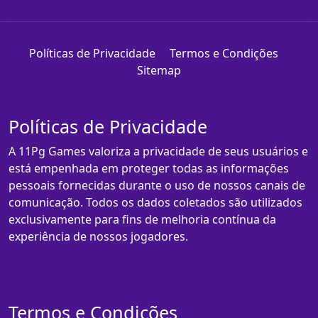
Políticas de Privacidade
Termos e Condições
Sitemap
Políticas de Privacidade
A 11Pg Games valoriza a privacidade de seus usuários e
está empenhada em proteger todas as informações
pessoais fornecidas durante o uso de nossos canais de
comunicação. Todos os dados coletados são utilizados
exclusivamente para fins de melhoria contínua da
experiência de nossos jogadores.
Termos e Condições