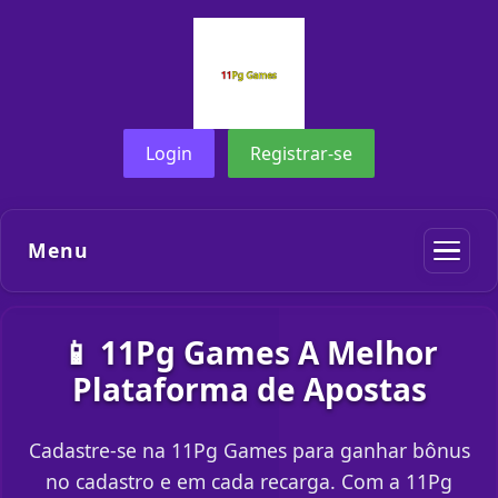
Login
Registrar-se
Menu
📱 11Pg Games A Melhor
Plataforma de Apostas
Cadastre-se na 11Pg Games para ganhar bônus
no cadastro e em cada recarga. Com a 11Pg