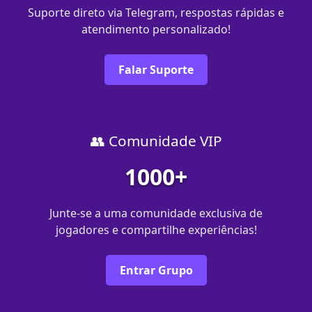
Suporte direto via Telegram, respostas rápidas e
atendimento personalizado!
Falar Suporte
👥 Comunidade VIP
1000+
Junte-se a uma comunidade exclusiva de
jogadores e compartilhe experiências!
Entrar Grupo