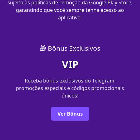
sujeito às políticas de remoção da Google Play Store,
garantindo que você sempre tenha acesso ao
aplicativo.
🎁 Bônus Exclusivos
VIP
Receba bônus exclusivos do Telegram,
promoções especiais e códigos promocionais
únicos!
Ver Bônus