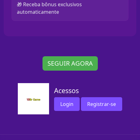
🎁 Receba bônus exclusivos
automaticamente
SEGUIR AGORA
Acessos
Login
Registrar-se