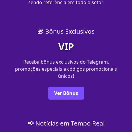
sendo referência em todo o setor.
🎁 Bônus Exclusivos
VIP
Receba bônus exclusivos do Telegram,
promoções especiais e códigos promocionais
únicos!
Ver Bônus
📢 Notícias em Tempo Real