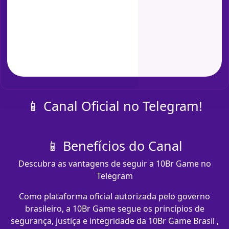
📱 Canal Oficial no Telegram!
📱 Benefícios do Canal
Descubra as vantagens de seguir a 10Br Game no
Telegram
Como plataforma oficial autorizada pelo governo
brasileiro, a 10Br Game segue os princípios de
segurança, justiça e integridade da 10Br Game Brasil ,