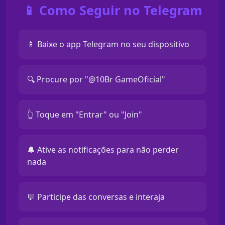
📱 Como Seguir no Telegram
📱 Baixe o app Telegram no seu dispositivo
🔍 Procure por "@10Br GameOficial"
👆 Toque em "Entrar" ou "Join"
🔔 Ative as notificações para não perder
nada
💬 Participe das conversas e interaja