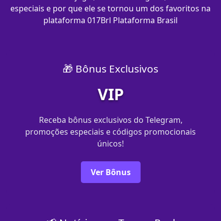
especiais e por que ele se tornou um dos favoritos na
plataforma 017Brl Plataforma Brasil
🎁 Bônus Exclusivos
VIP
Receba bônus exclusivos do Telegram,
promoções especiais e códigos promocionais
únicos!
Ver Bônus