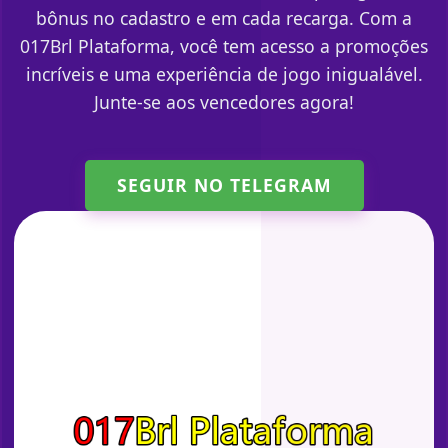
bônus no cadastro e em cada recarga. Com a
017Brl Plataforma, você tem acesso a promoções
incríveis e uma experiência de jogo inigualável.
Junte-se aos vencedores agora!
SEGUIR NO TELEGRAM